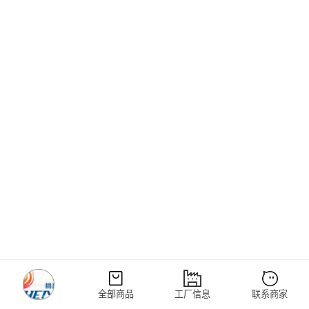
全部商品
工厂信息
联系商家